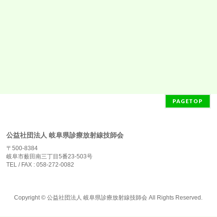
PAGETOP
公益社団法人 岐阜県診療放射線技師会
〒500-8384
岐阜市薮田南三丁目5番23-503号
TEL / FAX : 058-272-0082
Copyright ©
公益社団法人 岐阜県診療放射線技師会
All Rights Reserved.