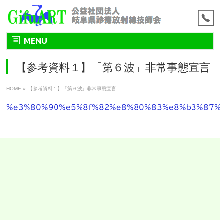
MENU
【参考資料１】「第６波」非常事態宣言
HOME
»
【参考資料１】「第６波」非常事態宣言
%e3%80%90%e5%8f%82%e8%80%83%e8%b3%87%