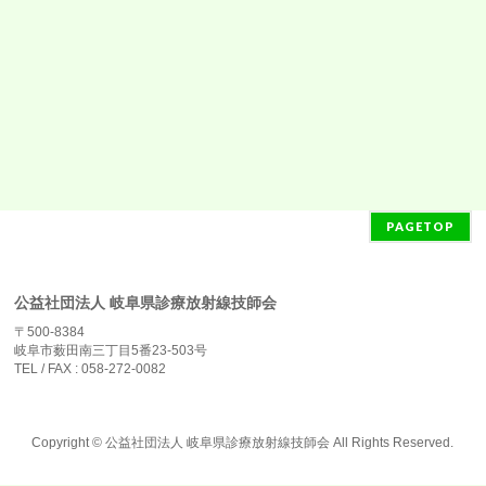
PAGETOP
公益社団法人 岐阜県診療放射線技師会
〒500-8384
岐阜市薮田南三丁目5番23-503号
TEL / FAX : 058-272-0082
Copyright ©
公益社団法人 岐阜県診療放射線技師会
All Rights Reserved.