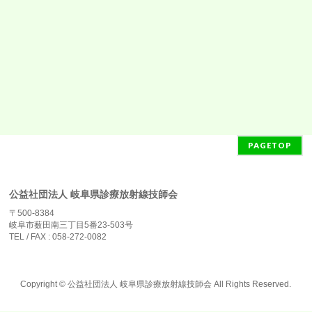
PAGETOP
公益社団法人 岐阜県診療放射線技師会
〒500-8384
岐阜市薮田南三丁目5番23-503号
TEL / FAX : 058-272-0082
Copyright ©
公益社団法人 岐阜県診療放射線技師会
All Rights Reserved.