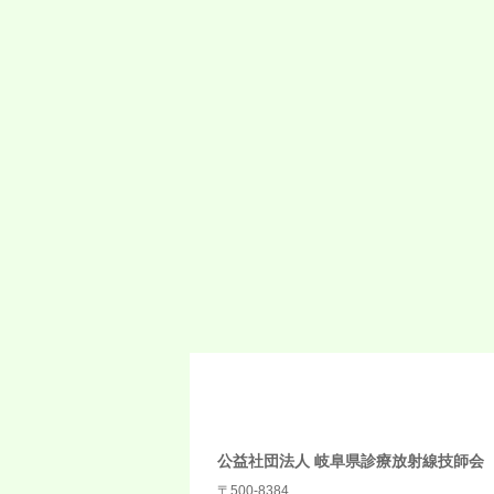
公益社団法人 岐阜県診療放射線技師会
〒500-8384