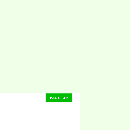
PAGETOP