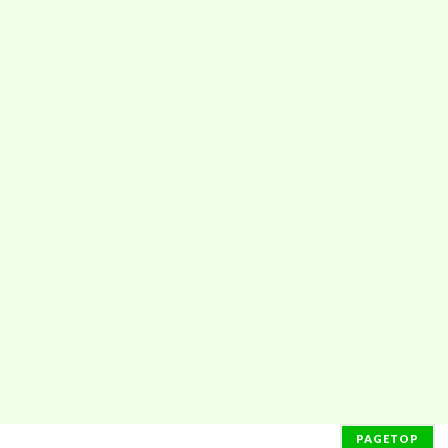
PAGETOP