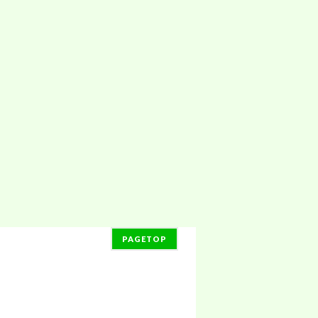
PAGETOP