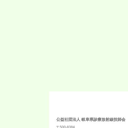
公益社団法人 岐阜県診療放射線技師会
〒500-8384