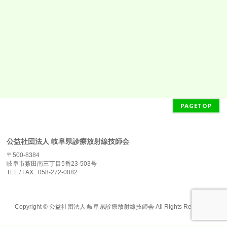
PAGETOP
公益社団法人 岐阜県診療放射線技師会
〒500-8384
岐阜市薮田南三丁目5番23-503号
TEL / FAX : 058-272-0082
Copyright ©
公益社団法人 岐阜県診療放射線技師会
All Rights Reserved.