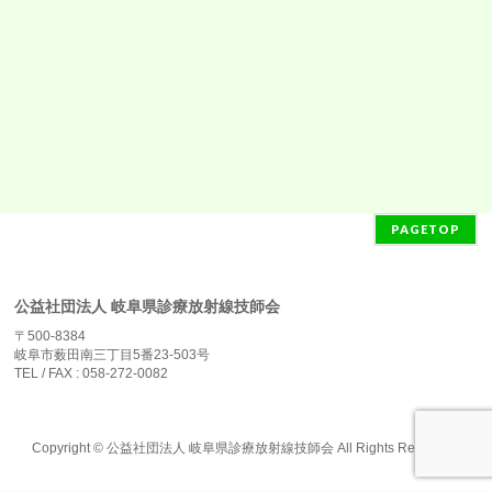
PAGETOP
公益社団法人 岐阜県診療放射線技師会
〒500-8384
岐阜市薮田南三丁目5番23-503号
TEL / FAX : 058-272-0082
Copyright ©
公益社団法人 岐阜県診療放射線技師会
All Rights Reserved.