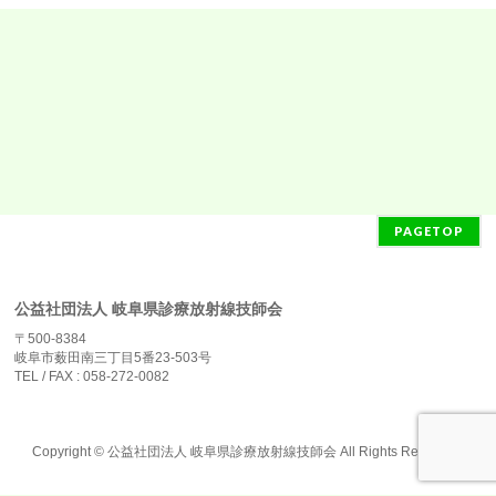
PAGETOP
公益社団法人 岐阜県診療放射線技師会
〒500-8384
岐阜市薮田南三丁目5番23-503号
TEL / FAX : 058-272-0082
Copyright ©
公益社団法人 岐阜県診療放射線技師会
All Rights Reserved.