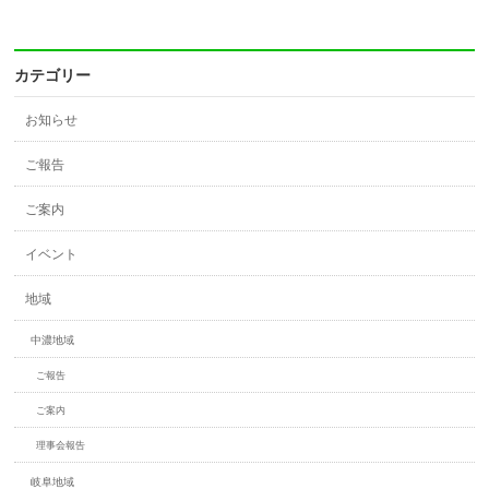
カテゴリー
お知らせ
ご報告
ご案内
イベント
地域
中濃地域
ご報告
ご案内
理事会報告
岐阜地域