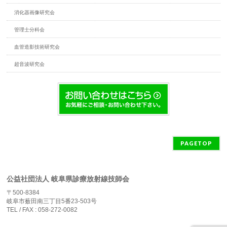
消化器画像研究会
管理士分科会
血管造影技術研究会
超音波研究会
PAGETOP
公益社団法人 岐阜県診療放射線技師会
〒500-8384
岐阜市薮田南三丁目5番23-503号
TEL / FAX : 058-272-0082