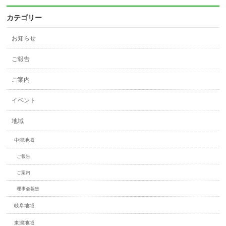
カテゴリー
お知らせ
ご報告
ご案内
イベント
地域
中濃地域
ご報告
ご案内
理事会報告
岐阜地域
東濃地域