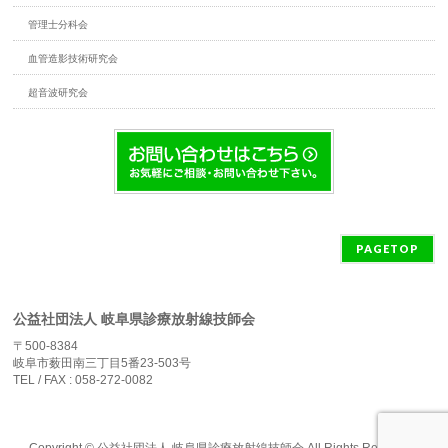
管理士分科会
血管造影技術研究会
超音波研究会
PAGETOP
公益社団法人 岐阜県診療放射線技師会
〒500-8384
岐阜市薮田南三丁目5番23-503号
TEL / FAX : 058-272-0082