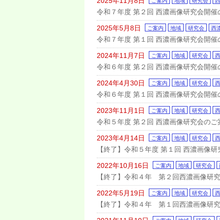
2025年11月8日
ご案内
地域
研究会
令和７年度 第２回 西濃画像研究会開催
2025年5月8日
ご案内
地域
研究会
西
令和７年度 第１回 西濃画像研究会開催
2024年11月7日
ご案内
地域
研究会
令和６年度 第２回 西濃画像研究会開催
2024年4月30日
ご案内
地域
研究会
令和６年度 第１回 西濃画像研究会開催
2023年11月1日
ご案内
地域
研究会
令和５年度 第２回 西濃画像研究会のご
2023年4月14日
ご案内
地域
研究会
【終了】令和５年度 第１回 西濃画像研
2022年10月16日
ご案内
地域
研究会
【終了】令和４年 第２回西濃画像研究会
2022年5月19日
ご案内
地域
研究会
【終了】令和４年 第１回西濃画像研究会