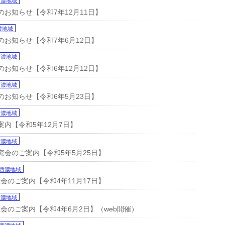
西濃地域
のお知らせ【令和7年12月11日】
濃地域
のお知らせ【令和7年6月12日】
西濃地域
のお知らせ【令和6年12月12日】
西濃地域
のお知らせ【令和6年5月23日】
西濃地域
案内【令和5年12月7日】
西濃地域
究会のご案内【令和5年5月25日】
西濃地域
のご案内【令和4年11月17日】
西濃地域
のご案内【令和4年6月2日】（web開催）