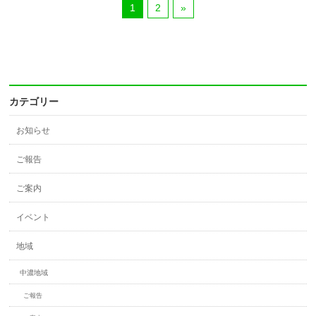
1
2
»
カテゴリー
お知らせ
ご報告
ご案内
イベント
地域
中濃地域
ご報告