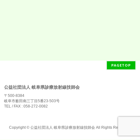
PAGETOP
公益社団法人 岐阜県診療放射線技師会
〒500-8384
岐阜市薮田南三丁目5番23-503号
TEL / FAX : 058-272-0082
Copyright ©
公益社団法人 岐阜県診療放射線技師会
All Rights Reserved.