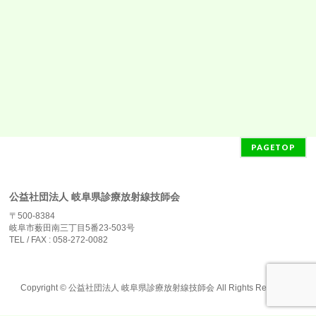
PAGETOP
公益社団法人 岐阜県診療放射線技師会
〒500-8384
岐阜市薮田南三丁目5番23-503号
TEL / FAX : 058-272-0082
Copyright ©
公益社団法人 岐阜県診療放射線技師会
All Rights Reserved.