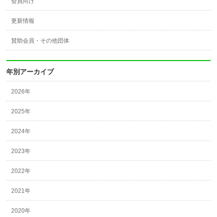
会員向け
更新情報
賛助会員・その他団体
年別アーカイブ
2026年
2025年
2024年
2023年
2022年
2021年
2020年