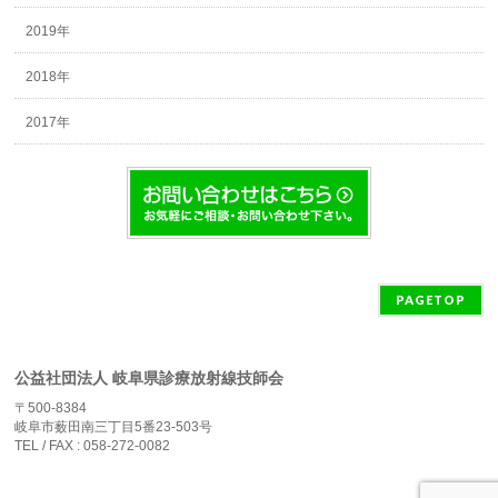
2019年
2018年
2017年
PAGETOP
公益社団法人 岐阜県診療放射線技師会
〒500-8384
岐阜市薮田南三丁目5番23-503号
TEL / FAX : 058-272-0082