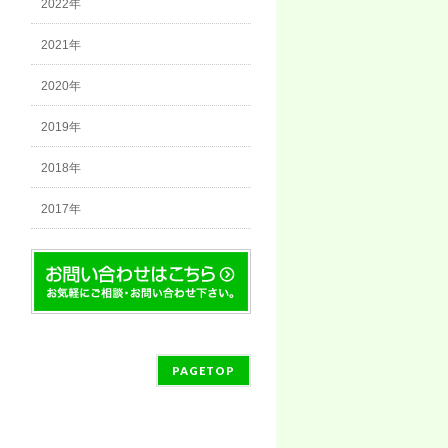
2022年
2021年
2020年
2019年
2018年
2017年
PAGETOP