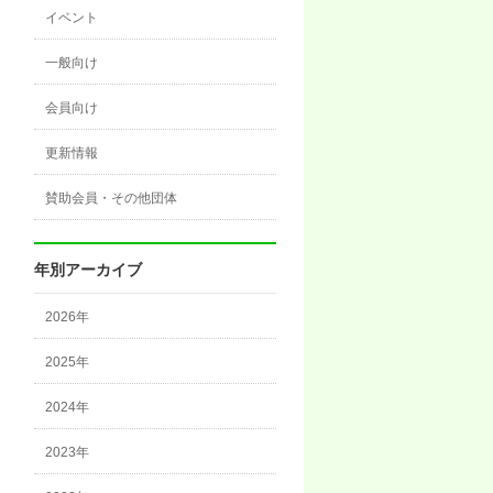
イベント
一般向け
会員向け
更新情報
賛助会員・その他団体
年別アーカイブ
2026年
2025年
2024年
2023年