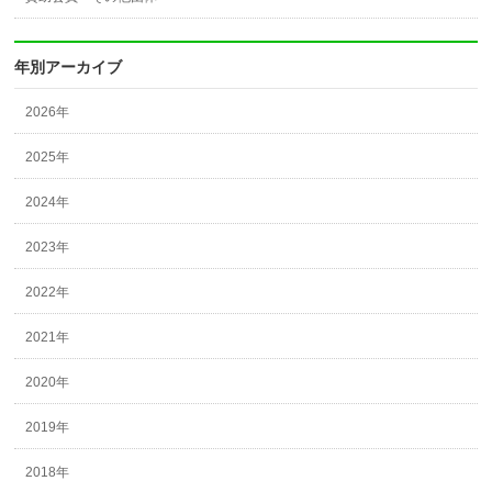
年別アーカイブ
2026年
2025年
2024年
2023年
2022年
2021年
2020年
2019年
2018年