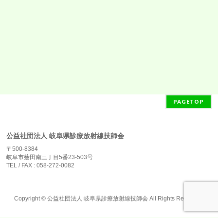
PAGETOP
公益社団法人 岐阜県診療放射線技師会
〒500-8384
岐阜市薮田南三丁目5番23-503号
TEL / FAX : 058-272-0082
Copyright ©
公益社団法人 岐阜県診療放射線技師会
All Rights Reserved.