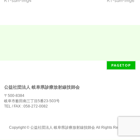
R1-sum-img4
R1-sum-img6
PAGETOP
公益社団法人 岐阜県診療放射線技師会
〒500-8384
岐阜市薮田南三丁目5番23-503号
TEL / FAX : 058-272-0082
Copyright ©
公益社団法人 岐阜県診療放射線技師会
All Rights Reserved.