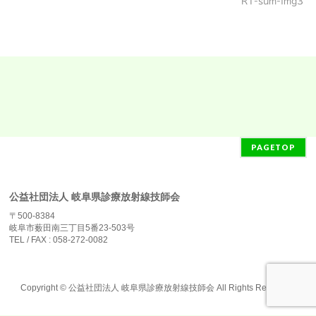
R1-sum-img3
PAGETOP
公益社団法人 岐阜県診療放射線技師会
〒500-8384
岐阜市薮田南三丁目5番23-503号
TEL / FAX : 058-272-0082
Copyright ©
公益社団法人 岐阜県診療放射線技師会
All Rights Reserved.