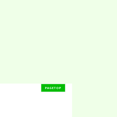
PAGETOP