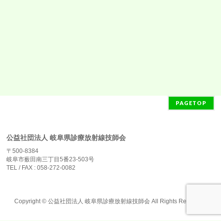
PAGETOP
公益社団法人 岐阜県診療放射線技師会
〒500-8384
岐阜市薮田南三丁目5番23-503号
TEL / FAX : 058-272-0082
Copyright ©
公益社団法人 岐阜県診療放射線技師会
All Rights Reserved.