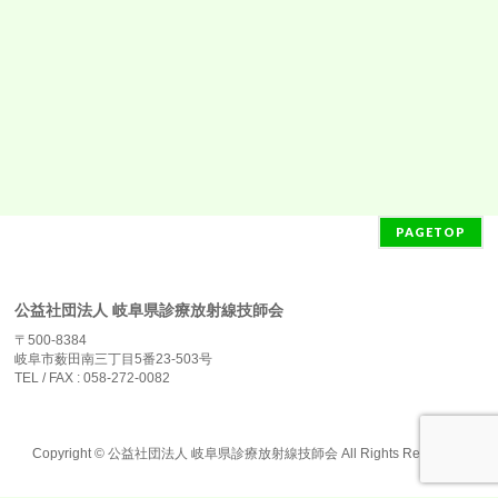
PAGETOP
公益社団法人 岐阜県診療放射線技師会
〒500-8384
岐阜市薮田南三丁目5番23-503号
TEL / FAX : 058-272-0082
Copyright ©
公益社団法人 岐阜県診療放射線技師会
All Rights Reserved.