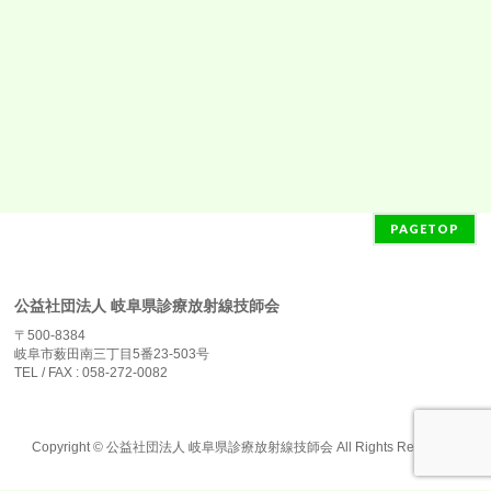
PAGETOP
公益社団法人 岐阜県診療放射線技師会
〒500-8384
岐阜市薮田南三丁目5番23-503号
TEL / FAX : 058-272-0082
Copyright ©
公益社団法人 岐阜県診療放射線技師会
All Rights Reserved.