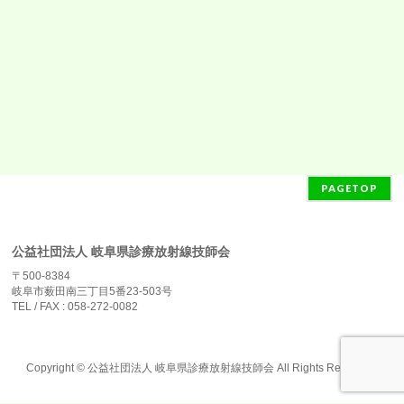
PAGETOP
公益社団法人 岐阜県診療放射線技師会
〒500-8384
岐阜市薮田南三丁目5番23-503号
TEL / FAX : 058-272-0082
Copyright ©
公益社団法人 岐阜県診療放射線技師会
All Rights Reserved.