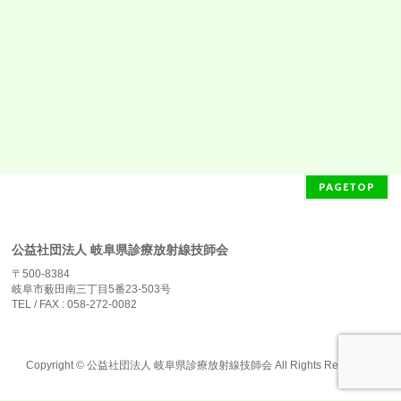
PAGETOP
公益社団法人 岐阜県診療放射線技師会
〒500-8384
岐阜市薮田南三丁目5番23-503号
TEL / FAX : 058-272-0082
Copyright ©
公益社団法人 岐阜県診療放射線技師会
All Rights Reserved.