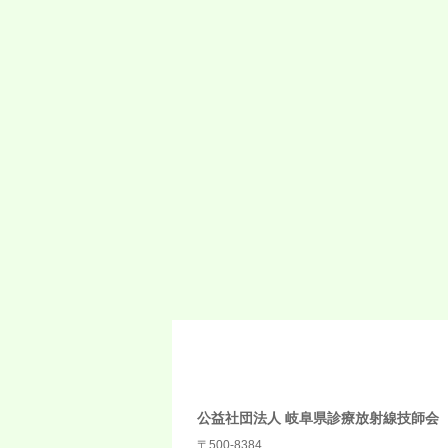
公益社団法人 岐阜県診療放射線技師会
〒500-8384