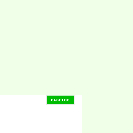
PAGETOP