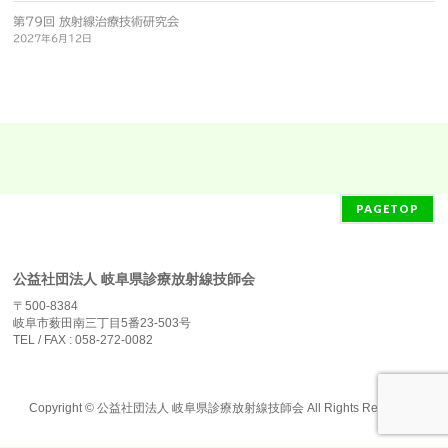
第79回 放射線治療技術研究会
2027年6月12日
PAGETOP
公益社団法人 岐阜県診療放射線技師会
〒500-8384
岐阜市薮田南三丁目5番23-503号
TEL / FAX : 058-272-0082
Copyright ©
公益社団法人 岐阜県診療放射線技師会
All Rights Reserved.