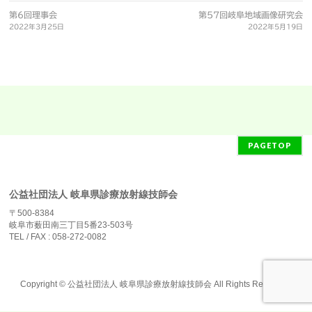
研
第6回理事会
第57回岐阜地域画像研究会
究
2022年3月25日
2022年5月19日
会
PAGETOP
公益社団法人 岐阜県診療放射線技師会
〒500-8384
岐阜市薮田南三丁目5番23-503号
TEL / FAX : 058-272-0082
Copyright ©
公益社団法人 岐阜県診療放射線技師会
All Rights Reserved.