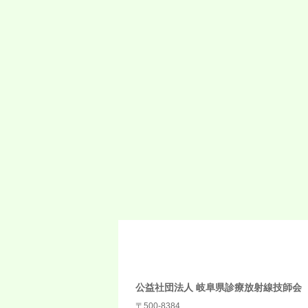
公益社団法人 岐阜県診療放射線技師会
〒500-8384