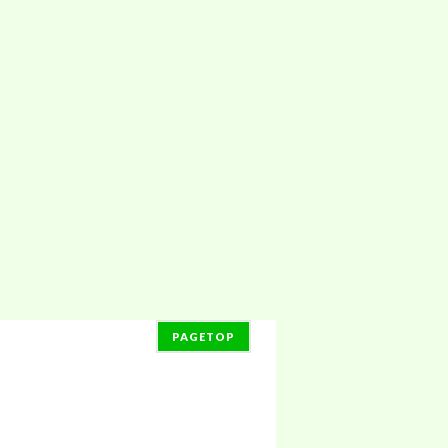
PAGETOP