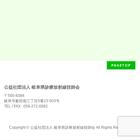
PAGETOP
公益社団法人 岐阜県診療放射線技師会
〒500-8384
岐阜市薮田南三丁目5番23-503号
TEL / FAX : 058-272-0082
Copyright ©
公益社団法人 岐阜県診療放射線技師会
All Rights Reserved.