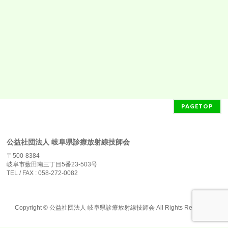
PAGETOP
公益社団法人 岐阜県診療放射線技師会
〒500-8384
岐阜市薮田南三丁目5番23-503号
TEL / FAX : 058-272-0082
Copyright ©
公益社団法人 岐阜県診療放射線技師会
All Rights Reserved.