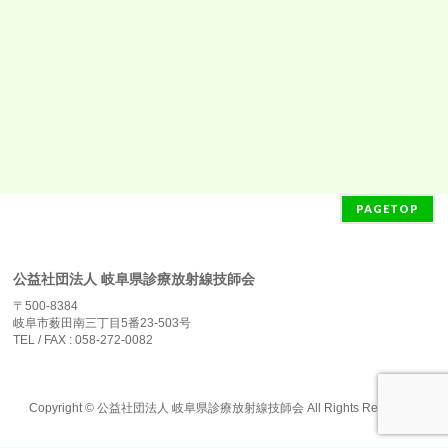
PAGETOP
公益社団法人 岐阜県診療放射線技師会
〒500-8384
岐阜市薮田南三丁目5番23-503号
TEL / FAX : 058-272-0082
Copyright ©
公益社団法人 岐阜県診療放射線技師会
All Rights Reserved.