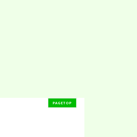
PAGETOP